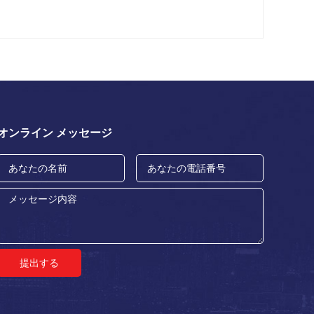
オンライン メッセージ
提出する